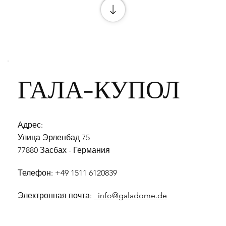
ГАЛА-КУПОЛ
Адрес:
Улица Эрленбад 75
77880 Засбах - Германия
Телефон: +49 1511 6120839
Электронная почта:
info@galadome.de