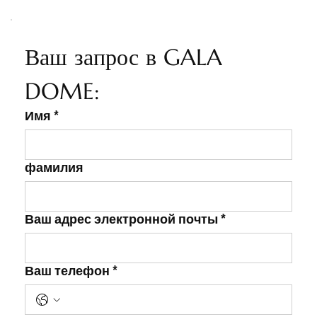
Ваш запрос в GALA 
DOME:
Имя
*
фамилия
Ваш адрес электронной почты
*
Ваш телефон
*