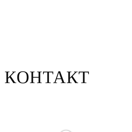
КОНТАКТ