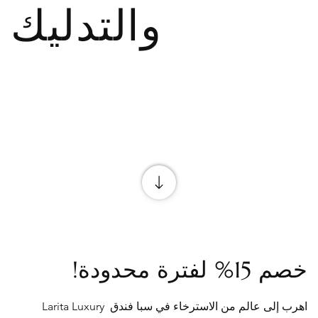
والتدليك
خصم 15% لفترة محدودة!
اهرب إلى عالم من الاسترخاء في سبا فندق Larita Luxury 