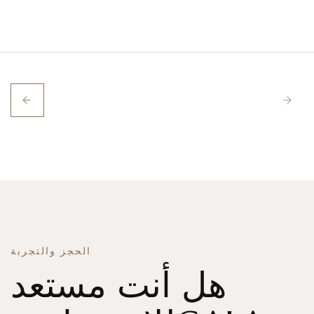
الحجز والتجربة
هل أنت مستعد