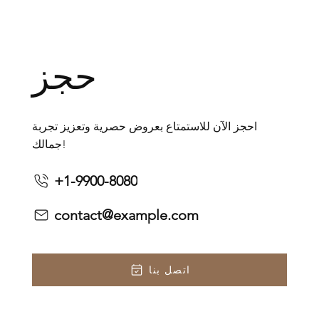
حجز
احجز الآن للاستمتاع بعروض حصرية وتعزيز تجربة
جمالك!
+1-9900-8080
contact@example.com
اتصل بنا