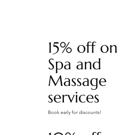
15% off on
Spa and
Massage
services
Book early for discounts!