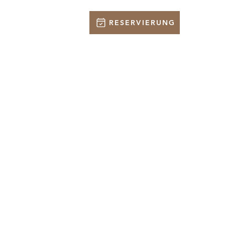
RESERVIERUNG
TAKT