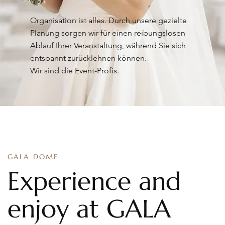
Organisation ist alles. Durch unsere gezielte
Planung sorgen wir für einen reibungslosen
Ablauf Ihrer Veranstaltung, während Sie sich
entspannt zurücklehnen können.
Wir sind die Event-Profis.
GALA DOME
Experience and
enjoy at GALA