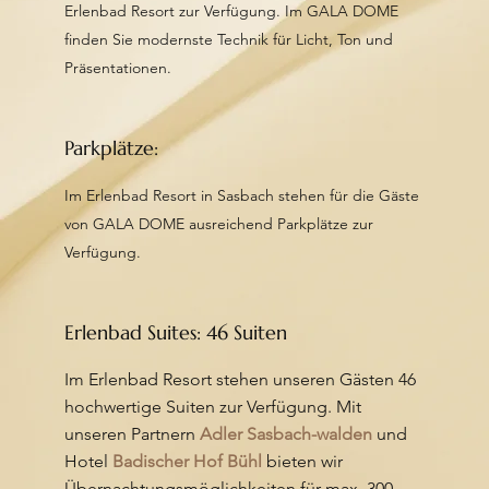
Erlenbad Resort zur Verfügung. Im GALA DOME
finden Sie modernste Technik für Licht, Ton und
Präsentationen.
Parkplätze:
Im Erlenbad Resort in Sasbach stehen für die Gäste
von GALA DOME ausreichend Parkplätze zur
Verfügung.
Erlenbad Suites: 46 Suiten
Im Erlenbad Resort stehen unseren Gästen 46
hochwertige Suiten zur Verfügung. Mit
unseren Partnern
Adler Sasbach-walden
und
Hotel
Badischer Hof Bühl
bieten wir
Übernachtungsmöglichkeiten für max. 300