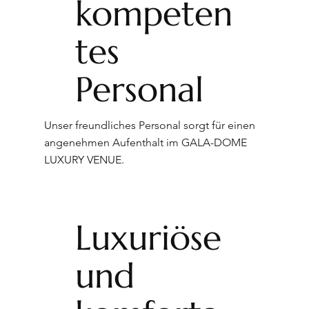
kompeten
tes
Personal
Unser freundliches Personal sorgt für einen
angenehmen Aufenthalt im GALA-DOME
LUXURY VENUE.
Luxuriöse
und