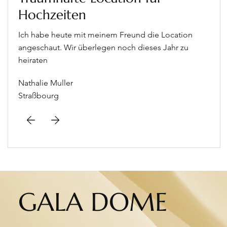
Hochzeiten
Ich habe heute mit meinem Freund die Location
angeschaut. Wir überlegen noch dieses Jahr zu
heiraten
Nathalie Muller
Straßbourg
GALA DOME