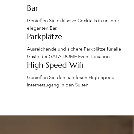
Bar
Genießen Sie exklusive Cocktails in unserer
eleganten Bar.
Parkplätze
Ausreichende und sichere Parkplätze für alle
Gäste der GALA DOME Event-Location
High Speed Wifi
Genießen Sie den nahtlosen High-Speed-
Internetzugang in den Suiten