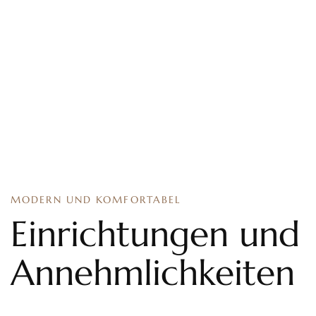
MODERN UND KOMFORTABEL
Einrichtungen und
Annehmlichkeiten