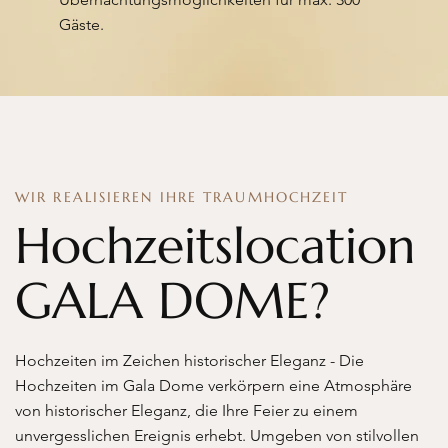
Gäste.
WIR REALISIEREN IHRE TRAUMHOCHZEIT
Hochzeitslocation
GALA DOME?
Hochzeiten im Zeichen historischer Eleganz - Die
Hochzeiten im Gala Dome verkörpern eine Atmosphäre
von historischer Eleganz, die Ihre Feier zu einem
unvergesslichen Ereignis erhebt. Umgeben von stilvollen