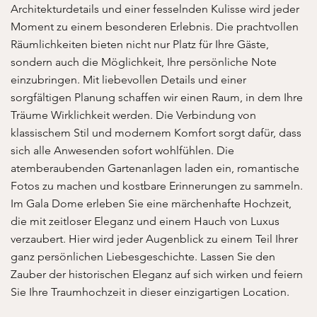
Architekturdetails und einer fesselnden Kulisse wird jeder
Moment zu einem besonderen Erlebnis. Die prachtvollen
Räumlichkeiten bieten nicht nur Platz für Ihre Gäste,
sondern auch die Möglichkeit, Ihre persönliche Note
einzubringen. Mit liebevollen Details und einer
sorgfältigen Planung schaffen wir einen Raum, in dem Ihre
Träume Wirklichkeit werden. Die Verbindung von
klassischem Stil und modernem Komfort sorgt dafür, dass
sich alle Anwesenden sofort wohlfühlen. Die
atemberaubenden Gartenanlagen laden ein, romantische
Fotos zu machen und kostbare Erinnerungen zu sammeln.
Im Gala Dome erleben Sie eine märchenhafte Hochzeit,
die mit zeitloser Eleganz und einem Hauch von Luxus
verzaubert. Hier wird jeder Augenblick zu einem Teil Ihrer
ganz persönlichen Liebesgeschichte. Lassen Sie den
Zauber der historischen Eleganz auf sich wirken und feiern
Sie Ihre Traumhochzeit in dieser einzigartigen Location.