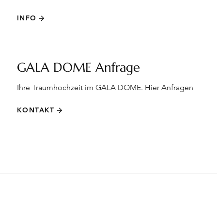
INFO
GALA DOME Anfrage
Ihre Traumhochzeit im GALA DOME. Hier Anfragen
KONTAKT