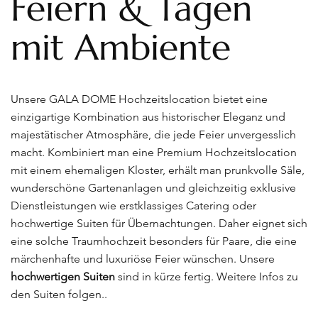
Feiern & Tagen
mit Ambiente
Unsere GALA DOME Hochzeitslocation bietet eine
einzigartige Kombination aus historischer Eleganz und
majestätischer Atmosphäre, die jede Feier unvergesslich
macht. Kombiniert man eine Premium Hochzeitslocation
mit einem ehemaligen Kloster, erhält man prunkvolle Säle,
wunderschöne Gartenanlagen und gleichzeitig exklusive
Dienstleistungen wie erstklassiges Catering oder
hochwertige Suiten für Übernachtungen. Daher eignet sich
eine solche Traumhochzeit besonders für Paare, die eine
märchenhafte und luxuriöse Feier wünschen. Unsere
hochwertigen Suiten
sind in kürze fertig. Weitere Infos zu
den Suiten folgen..