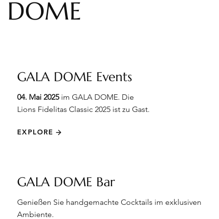
DOME
GALA DOME Events
04. Mai 2025
im GALA DOME. Die
Lions Fidelitas Classic 2025 ist zu Gast.
EXPLORE
GALA DOME Bar
Genießen Sie handgemachte Cocktails im exklusiven
Ambiente.