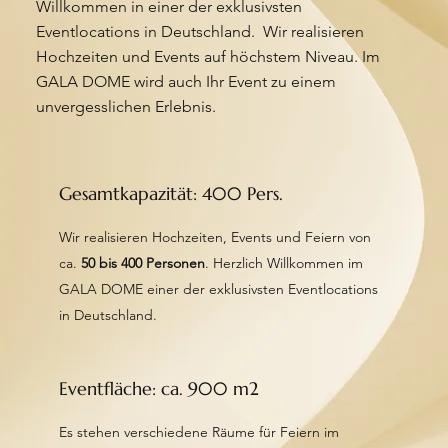
Willkommen in einer der exklusivsten
Eventlocations in Deutschland. Wir realisieren
Hochzeiten und Events auf höchstem Niveau. Im
GALA DOME wird auch Ihr Event zu einem
unvergesslichen Erlebnis.
Gesamtkapazität: 400 Pers.
Wir realisieren Hochzeiten, Events und Feiern von
ca.
50 bis 400 Personen
. Herzlich Willkommen im
GALA DOME einer der exklusivsten Eventlocations
in Deutschland.
Eventfläche: ca. 900 m2
Es stehen verschiedene Räume für
Feiern im