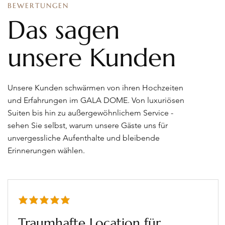
BEWERTUNGEN
Das sagen
unsere Kunden
Unsere Kunden schwärmen von ihren Hochzeiten
und Erfahrungen im GALA DOME. Von luxuriösen
Suiten bis hin zu außergewöhnlichem Service -
sehen Sie selbst, warum unsere Gäste uns für
unvergessliche Aufenthalte und bleibende
Erinnerungen wählen.
durchschnittliches Rating ist 5 von 5
Traumhafte Location für