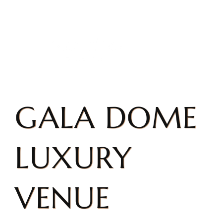
GALA DOME
LUXURY
VENUE